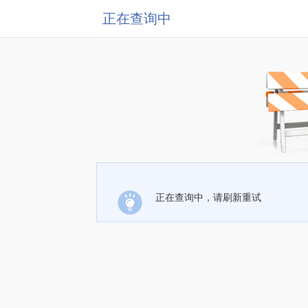
正在查询中
正在查询中，请刷新重试