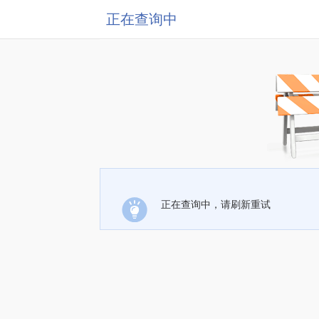
正在查询中
正在查询中，请刷新重试