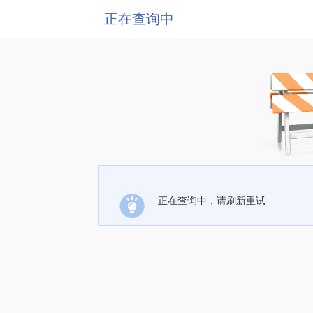
正在查询中
正在查询中，请刷新重试