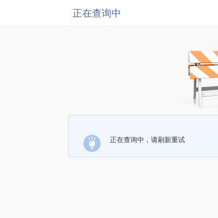
正在查询中
正在查询中，请刷新重试